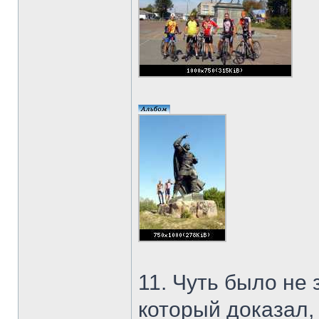
11. Чуть было не
который доказал, 