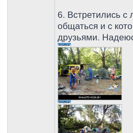
6. Встретились с
общаться и с кот
друзьями. Надеюс