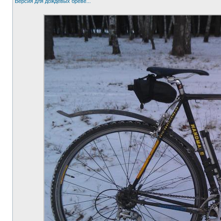
Версия для дождевых бреве...