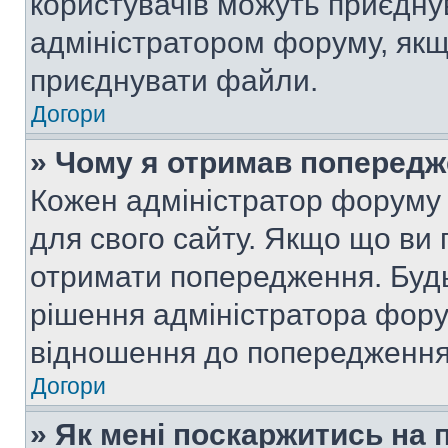
користувачів можуть приєднув
адміністратором форуму, якщ
приєднувати файли.
Догори
» Чому я отримав поперед
Кожен адміністратор форуму 
для свого сайту. Якщо що ви
отримати попередження. Будь
рішення адміністратора фору
відношення до попередження,
Догори
» Як мені поскаржитись на