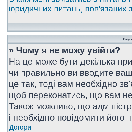
юридичних питань, пов'язаних
Вхід 
» Чому я не можу увійти?
На це може бути декілька при
чи правильно ви вводите ваш
це так, тоді вам необхідно зв
щоб переконатись, що вам не
Також можливо, що адміністр
і необхідно повідомити його 
Догори