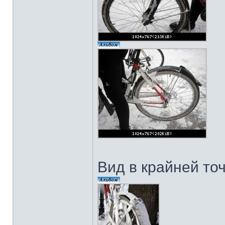
Вид в крайней то