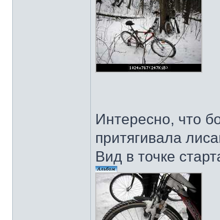
Интересно, что бо
притягивала лиса
Вид в точке старт