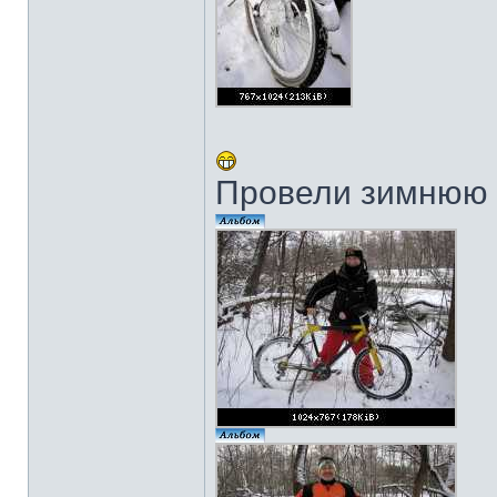
Провели зимнюю 