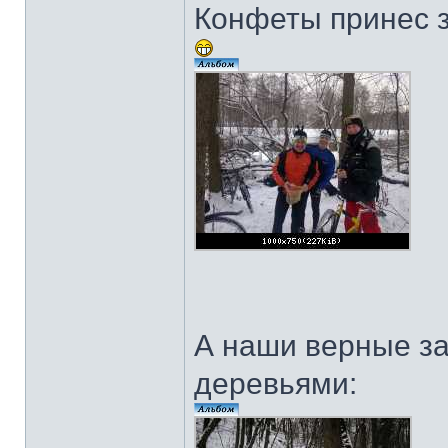
Конфеты принес 
А наши верные з
деревьями: