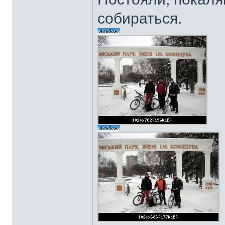
собираться.