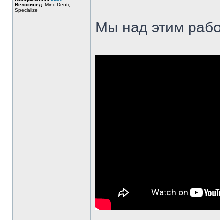
Велосипед:
Mino Denti,
Specialize
Мы над этим рабо