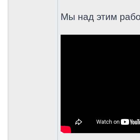
Мы над этим рабо