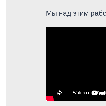
Мы над этим рабо