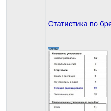
Статистика по бр