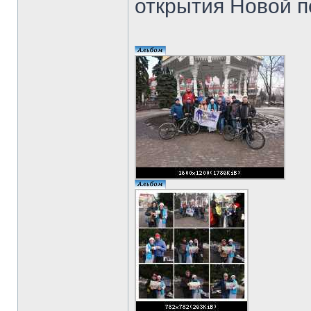
открытия Новой п