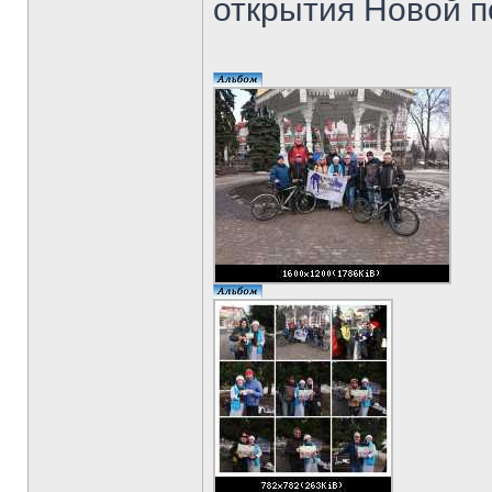
открытия Новой п