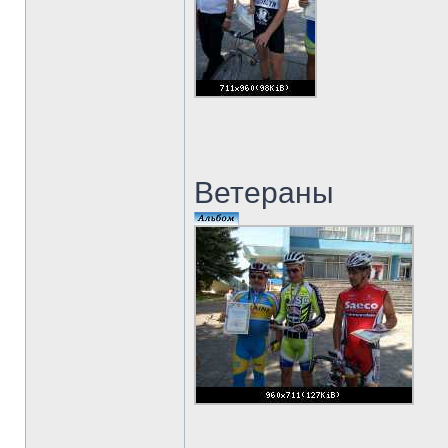
Ветераны