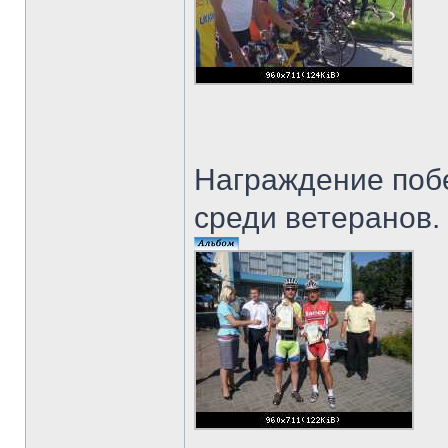
Награждение поб
среди ветеранов.