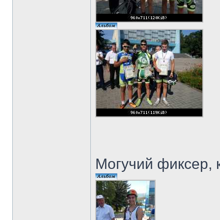
Могучий фиксер, 