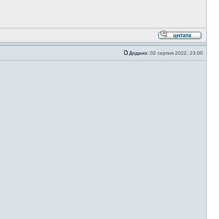
Додано:
02 серпня 2022, 23:00