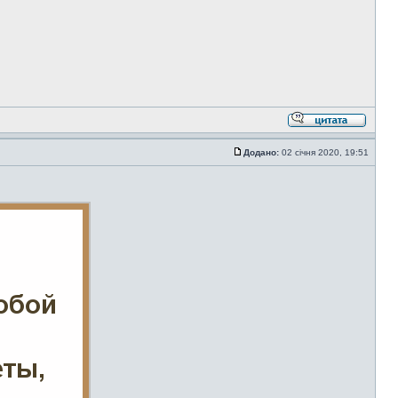
Додано:
02 січня 2020, 19:51