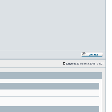
Додано:
23 жовтня 2008, 08:07