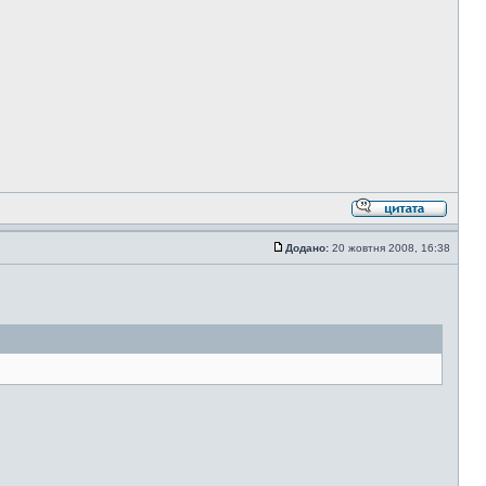
Додано:
20 жовтня 2008, 16:38