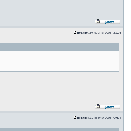
Додано:
20 жовтня 2008, 22:03
Додано:
21 жовтня 2008, 09:34