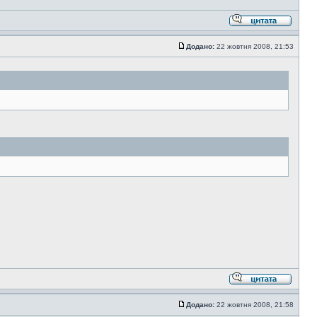
Додано:
22 жовтня 2008, 21:53
Додано:
22 жовтня 2008, 21:58