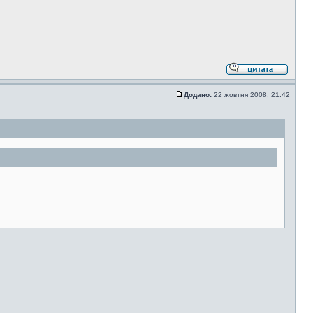
Додано:
22 жовтня 2008, 21:42