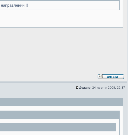
направлении!!!
Додано:
24 жовтня 2008, 22:37