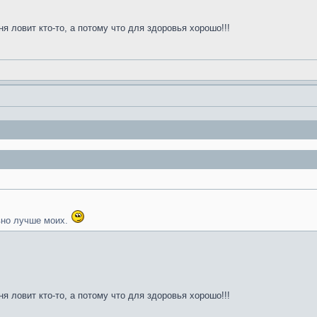
ня ловит кто-то, а потому что для здоровья хорошо!!!
но лучше моих.
ня ловит кто-то, а потому что для здоровья хорошо!!!