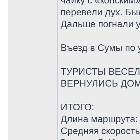
чайку с «конским
перевели дух. Бы
Дальше погнали у
Въезд в Сумы по 
ТУРИСТЫ ВЕСЕЛ
ВЕРНУЛИСЬ ДО
ИТОГО:
Длина маршрута: 
Средняя скорость: