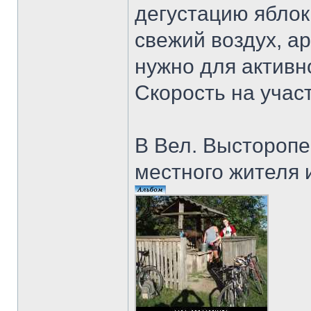
дегустацию яблок
свежий воздух, ар
нужно для активн
Скорость на участ
В Вел. Высторопе
местного жителя 