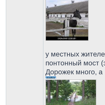
у местных жителе
понтонный мост (
Дорожек много, а