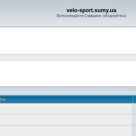
velo-sport.sumy.ua
Велосипедисти Сумщини, об'єднуйтесь!
Тем