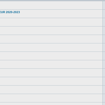
UR 2020-2023