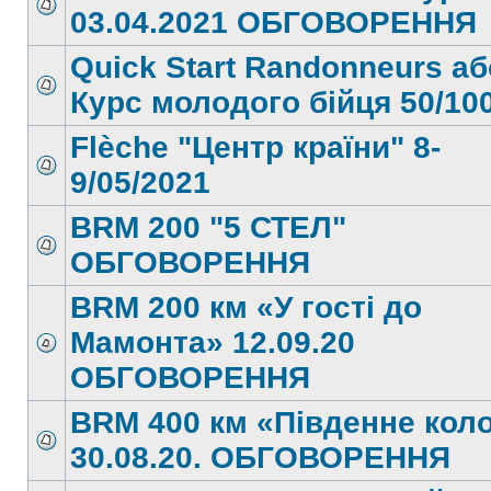
03.04.2021 ОБГОВОРЕННЯ
Quick Start Randonneurs аб
Курс молодого бійця 50/10
Flèche "Центр країни" 8-
9/05/2021
BRM 200 "5 СТЕЛ"
ОБГОВОРЕННЯ
BRM 200 км «У гості до
Мамонта» 12.09.20
ОБГОВОРЕННЯ
BRM 400 км «Південне кол
30.08.20. ОБГОВОРЕННЯ