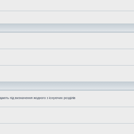
дають під визначення жодного з існуючих розділів