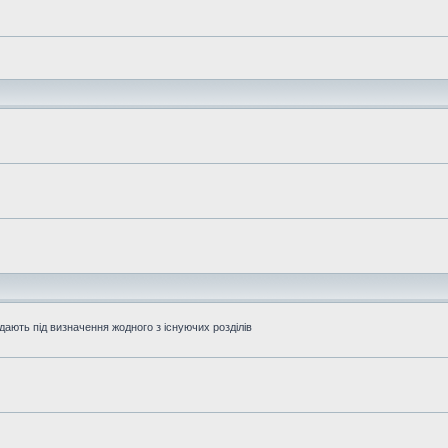
дають під визначення жодного з існуючих розділів