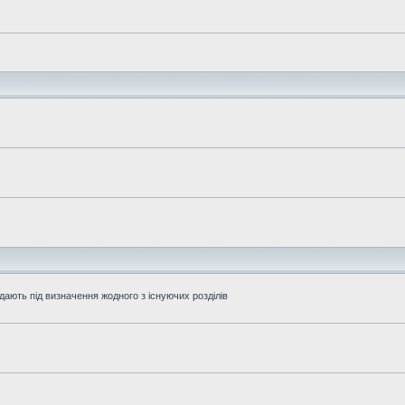
дають під визначення жодного з існуючих розділів