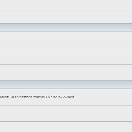
дають під визначення жодного з існуючих розділів