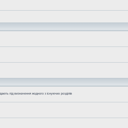
дають під визначення жодного з існуючих розділів