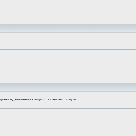
дають під визначення жодного з існуючих розділів