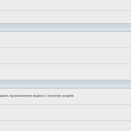
дають під визначення жодного з існуючих розділів