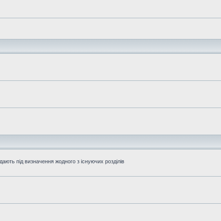
дають під визначення жодного з існуючих розділів