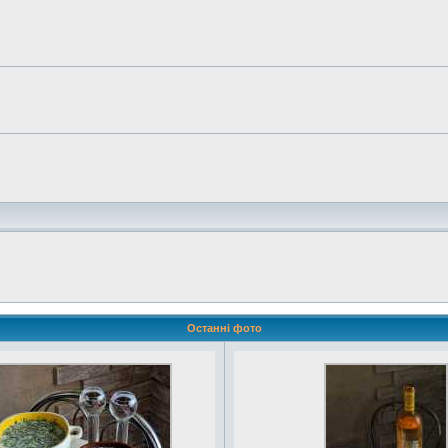
Останні фото