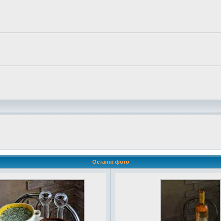
Останні фото