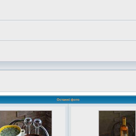
Останні фото