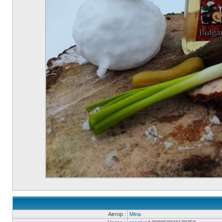
Автор :
Mina