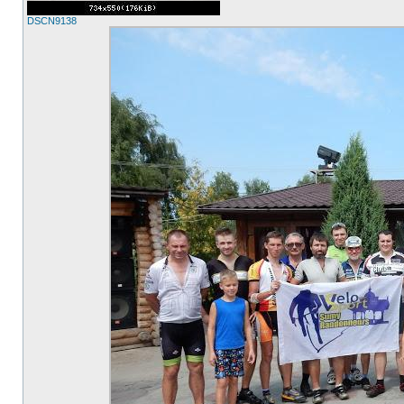
DSCN9138