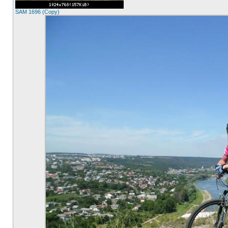
SAM 1696 (Copy)