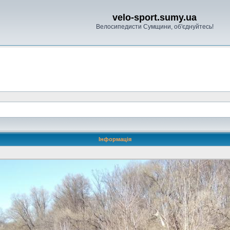
velo-sport.sumy.ua
Велосипедисти Сумщини, об'єднуйтесь!
Інформація