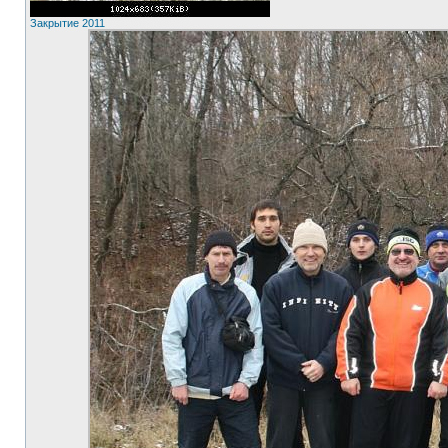
Закрытие 2011