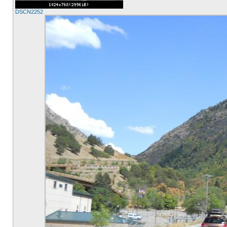
DSCN2252