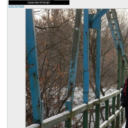
DSCN7005