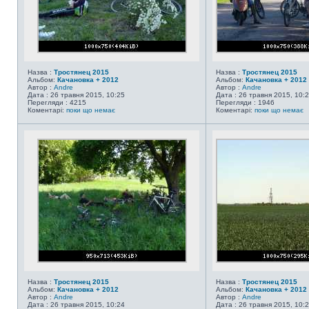
Назва :
Тростянец 2015
Назва :
Тростянец 2015
Альбом:
Качановка + 2012
Альбом:
Качановка + 2012
Автор :
Andre
Автор :
Andre
Дата : 26 травня 2015, 10:25
Дата : 26 травня 2015, 10:
Перегляди : 4215
Перегляди : 1946
Коментарі:
поки що немає
Коментарі:
поки що немає
Назва :
Тростянец 2015
Назва :
Тростянец 2015
Альбом:
Качановка + 2012
Альбом:
Качановка + 2012
Автор :
Andre
Автор :
Andre
Дата : 26 травня 2015, 10:24
Дата : 26 травня 2015, 10: