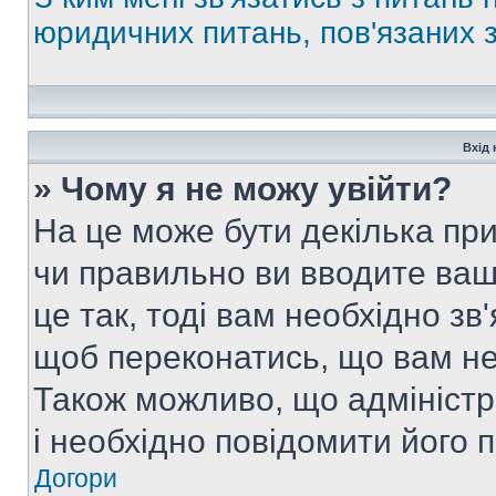
юридичних питань, пов'язаних
Вхід 
» Чому я не можу увійти?
На це може бути декілька при
чи правильно ви вводите ваш
це так, тоді вам необхідно зв
щоб переконатись, що вам не
Також можливо, що адміністр
і необхідно повідомити його 
Догори