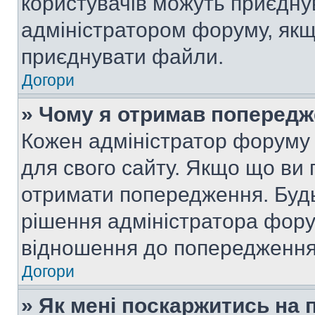
користувачів можуть приєднув
адміністратором форуму, якщ
приєднувати файли.
Догори
» Чому я отримав поперед
Кожен адміністратор форуму 
для свого сайту. Якщо що ви
отримати попередження. Будь
рішення адміністратора фору
відношення до попередження,
Догори
» Як мені поскаржитись на