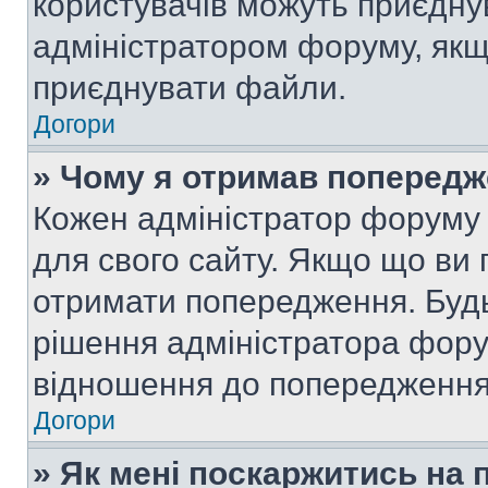
користувачів можуть приєднув
адміністратором форуму, якщ
приєднувати файли.
Догори
» Чому я отримав поперед
Кожен адміністратор форуму 
для свого сайту. Якщо що ви
отримати попередження. Будь
рішення адміністратора фору
відношення до попередження,
Догори
» Як мені поскаржитись на