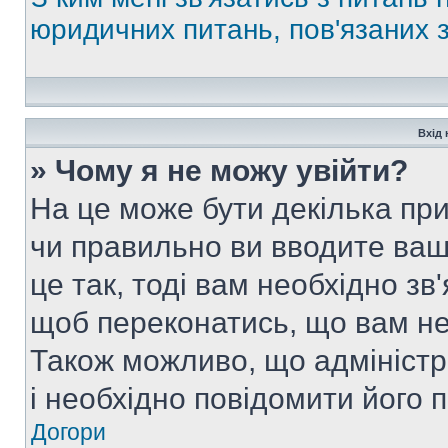
юридичних питань, пов'язаних
Вхід 
» Чому я не можу увійти?
На це може бути декілька при
чи правильно ви вводите ваш
це так, тоді вам необхідно зв
щоб переконатись, що вам не
Також можливо, що адміністр
і необхідно повідомити його 
Догори