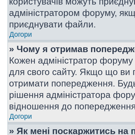
користувачів можуть приєднув
адміністратором форуму, якщ
приєднувати файли.
Догори
» Чому я отримав поперед
Кожен адміністратор форуму 
для свого сайту. Якщо що ви
отримати попередження. Будь
рішення адміністратора фору
відношення до попередження,
Догори
» Як мені поскаржитись на