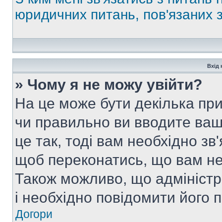
юридичних питань, пов'язаних
Вхід 
» Чому я не можу увійти?
На це може бути декілька при
чи правильно ви вводите ваш
це так, тоді вам необхідно зв
щоб переконатись, що вам не
Також можливо, що адміністр
і необхідно повідомити його 
Догори