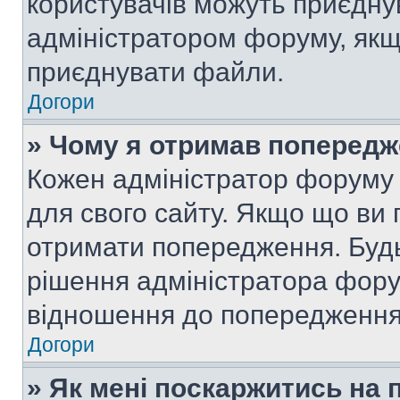
користувачів можуть приєднув
адміністратором форуму, якщ
приєднувати файли.
Догори
» Чому я отримав поперед
Кожен адміністратор форуму 
для свого сайту. Якщо що ви
отримати попередження. Будь
рішення адміністратора фору
відношення до попередження,
Догори
» Як мені поскаржитись на