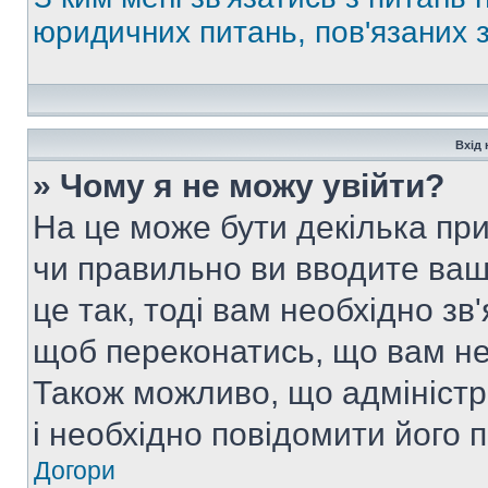
юридичних питань, пов'язаних
Вхід 
» Чому я не можу увійти?
На це може бути декілька при
чи правильно ви вводите ваш
це так, тоді вам необхідно зв
щоб переконатись, що вам не
Також можливо, що адміністр
і необхідно повідомити його 
Догори