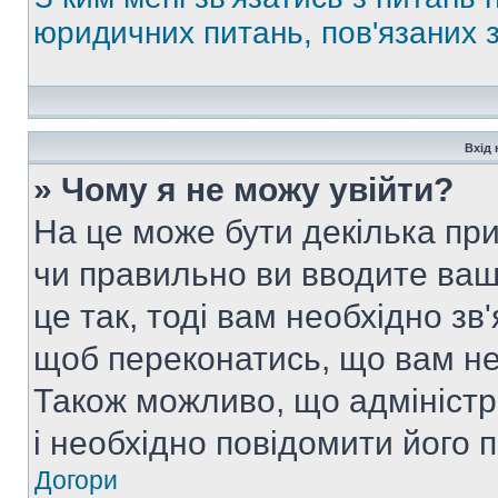
юридичних питань, пов'язаних
Вхід 
» Чому я не можу увійти?
На це може бути декілька при
чи правильно ви вводите ваш
це так, тоді вам необхідно зв
щоб переконатись, що вам не
Також можливо, що адміністр
і необхідно повідомити його 
Догори