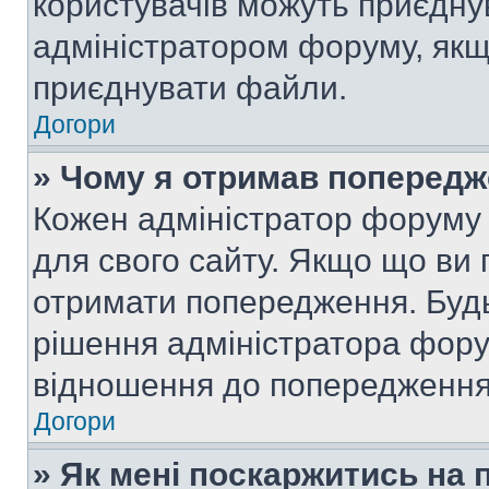
користувачів можуть приєднув
адміністратором форуму, якщ
приєднувати файли.
Догори
» Чому я отримав поперед
Кожен адміністратор форуму 
для свого сайту. Якщо що ви
отримати попередження. Будь
рішення адміністратора фору
відношення до попередження,
Догори
» Як мені поскаржитись на