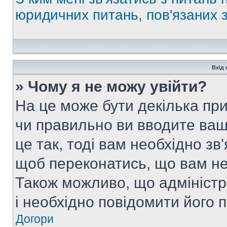
юридичних питань, пов'язаних
Вхід 
» Чому я не можу увійти?
На це може бути декілька при
чи правильно ви вводите ваш
це так, тоді вам необхідно зв
щоб переконатись, що вам не
Також можливо, що адміністр
і необхідно повідомити його 
Догори