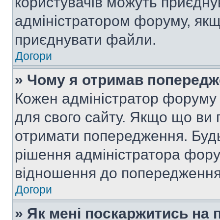
користувачів можуть приєднув
адміністратором форуму, якщ
приєднувати файли.
Догори
» Чому я отримав поперед
Кожен адміністратор форуму 
для свого сайту. Якщо що ви
отримати попередження. Будь
рішення адміністратора фору
відношення до попередження,
Догори
» Як мені поскаржитись на