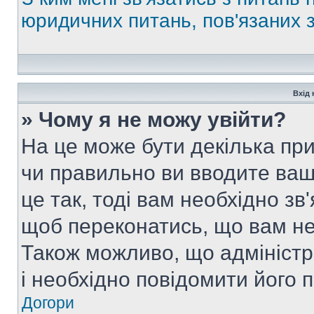
юридичних питань, пов'язаних
Вхід 
» Чому я не можу увійти?
На це може бути декілька при
чи правильно ви вводите ваш
це так, тоді вам необхідно зв
щоб переконатись, що вам не
Також можливо, що адміністр
і необхідно повідомити його 
Догори