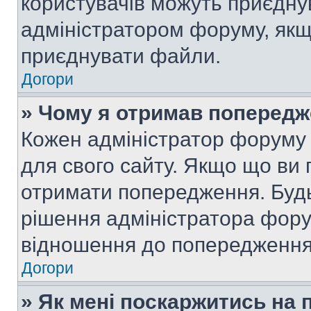
користувачів можуть приєднув
адміністратором форуму, якщ
приєднувати файли.
Догори
» Чому я отримав поперед
Кожен адміністратор форуму 
для свого сайту. Якщо що ви
отримати попередження. Будь
рішення адміністратора фору
відношення до попередження,
Догори
» Як мені поскаржитись на