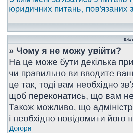
юридичних питань, пов'язаних
Вхід 
» Чому я не можу увійти?
На це може бути декілька при
чи правильно ви вводите ваш
це так, тоді вам необхідно зв
щоб переконатись, що вам не
Також можливо, що адміністр
і необхідно повідомити його 
Догори