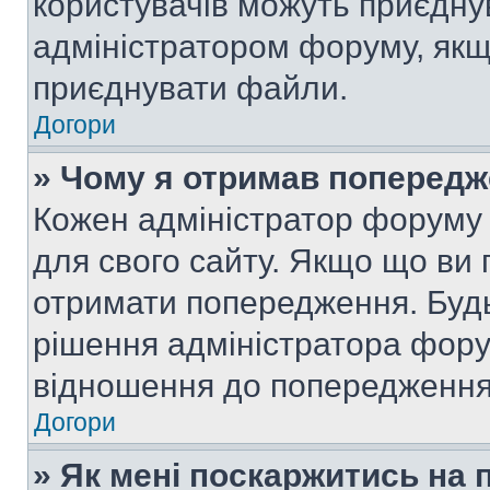
користувачів можуть приєднув
адміністратором форуму, якщ
приєднувати файли.
Догори
» Чому я отримав поперед
Кожен адміністратор форуму 
для свого сайту. Якщо що ви
отримати попередження. Будь
рішення адміністратора фору
відношення до попередження,
Догори
» Як мені поскаржитись на