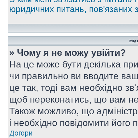
юридичних питань, пов'язаних
Вхід 
» Чому я не можу увійти?
На це може бути декілька при
чи правильно ви вводите ваш
це так, тоді вам необхідно зв
щоб переконатись, що вам не
Також можливо, що адміністр
і необхідно повідомити його 
Догори