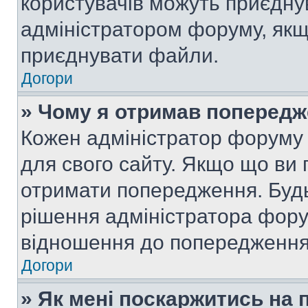
користувачів можуть приєднув
адміністратором форуму, якщ
приєднувати файли.
Догори
» Чому я отримав поперед
Кожен адміністратор форуму 
для свого сайту. Якщо що ви
отримати попередження. Будь
рішення адміністратора фору
відношення до попередження,
Догори
» Як мені поскаржитись на