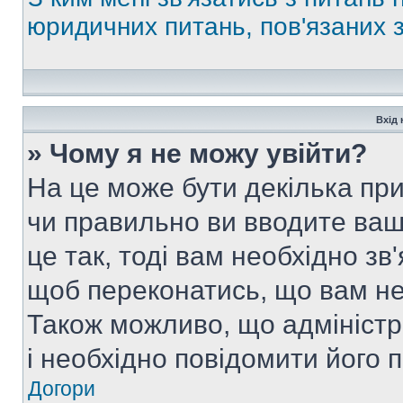
юридичних питань, пов'язаних
Вхід 
» Чому я не можу увійти?
На це може бути декілька при
чи правильно ви вводите ваш
це так, тоді вам необхідно зв
щоб переконатись, що вам не
Також можливо, що адміністр
і необхідно повідомити його 
Догори