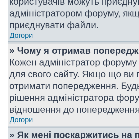
користувачів можуть приєднув
адміністратором форуму, якщ
приєднувати файли.
Догори
» Чому я отримав поперед
Кожен адміністратор форуму 
для свого сайту. Якщо що ви
отримати попередження. Будь
рішення адміністратора фору
відношення до попередження,
Догори
» Як мені поскаржитись на