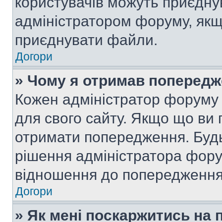
користувачів можуть приєднув
адміністратором форуму, якщ
приєднувати файли.
Догори
» Чому я отримав поперед
Кожен адміністратор форуму 
для свого сайту. Якщо що ви
отримати попередження. Будь
рішення адміністратора фору
відношення до попередження,
Догори
» Як мені поскаржитись на