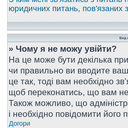
юридичних питань, пов'язаних
Вхід 
» Чому я не можу увійти?
На це може бути декілька при
чи правильно ви вводите ваш
це так, тоді вам необхідно зв
щоб переконатись, що вам не
Також можливо, що адміністр
і необхідно повідомити його 
Догори