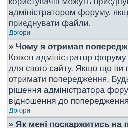
користувачів можуть приєднув
адміністратором форуму, якщ
приєднувати файли.
Догори
» Чому я отримав поперед
Кожен адміністратор форуму 
для свого сайту. Якщо що ви
отримати попередження. Будь
рішення адміністратора фору
відношення до попередження,
Догори
» Як мені поскаржитись на