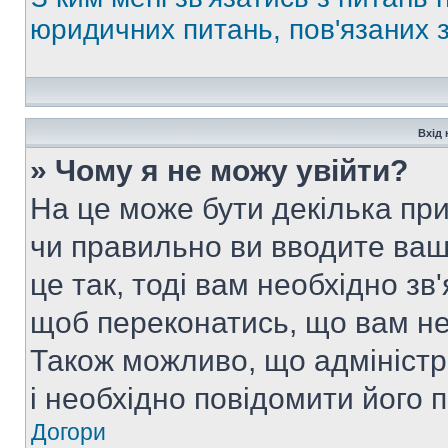
юридичних питань, пов'язаних
Вхід 
» Чому я не можу увійти?
На це може бути декілька при
чи правильно ви вводите ваш
це так, тоді вам необхідно зв
щоб переконатись, що вам не
Також можливо, що адміністр
і необхідно повідомити його 
Догори