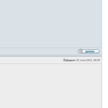
Додано:
02 січня 2021, 09:55