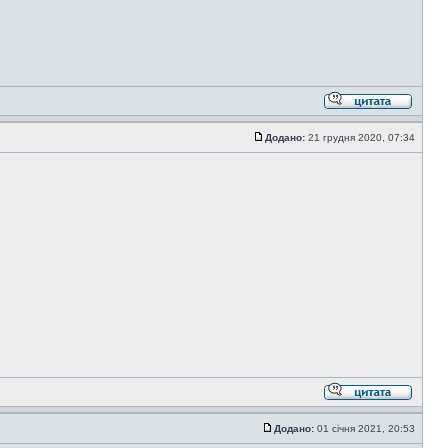
Додано:
21 грудня 2020, 07:34
Додано:
01 січня 2021, 20:53