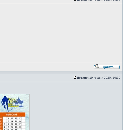
Додано:
19 грудня 2020, 10:30