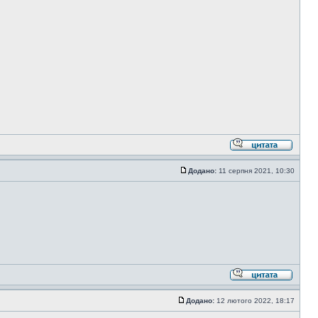
Додано:
11 серпня 2021, 10:30
Додано:
12 лютого 2022, 18:17