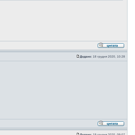
Додано:
18 грудня 2020, 10:28
Додано:
19 грудня 2020, 09:07