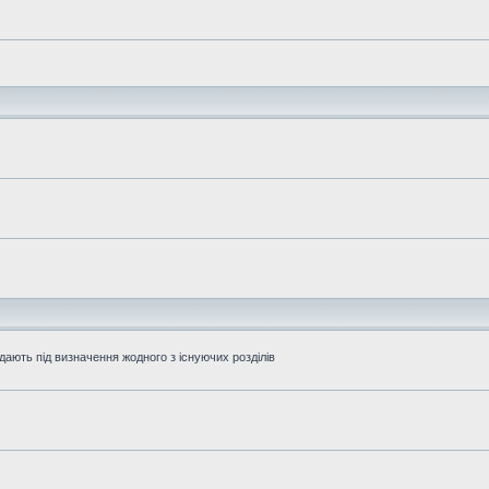
дають під визначення жодного з існуючих розділів